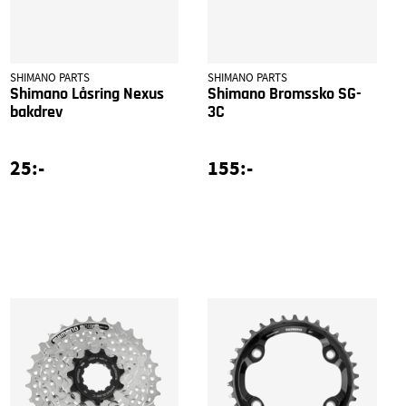
SHIMANO PARTS
SHIMANO PARTS
Shimano Låsring Nexus
Shimano Bromssko SG-
bakdrev
3C
25:-
155:-