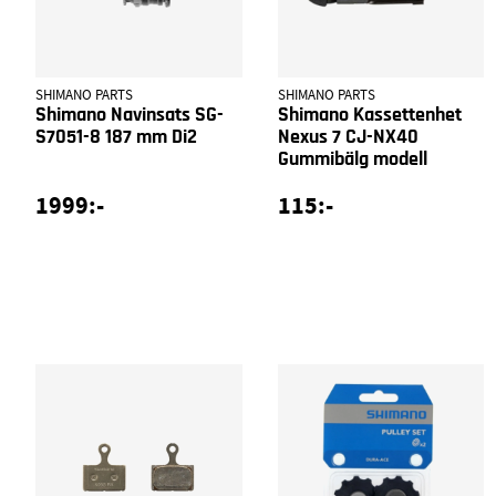
SHIMANO PARTS
SHIMANO PARTS
Shimano Navinsats SG-
Shimano Kassettenhet
S7051-8 187 mm Di2
Nexus 7 CJ-NX40
Gummibälg modell
1999:-
115:-