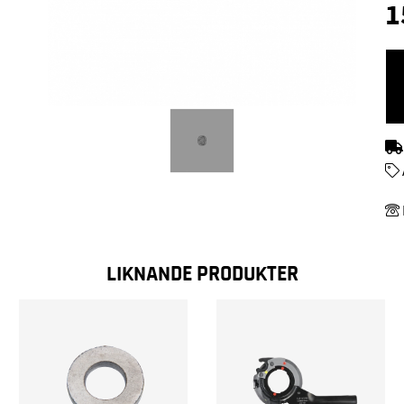
1
LIKNANDE PRODUKTER