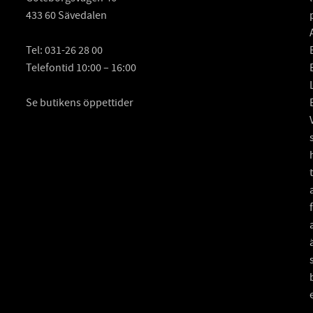
433 60 Sävedalen
Tel:
031-26 28 00
Telefontid 10:00 – 16:00
Se butikens öppettider