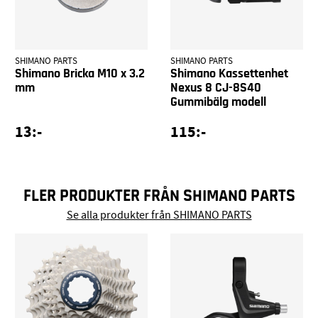
SHIMANO PARTS
SHIMANO PARTS
Shimano Bricka M10 x 3.2
Shimano Kassettenhet
mm
Nexus 8 CJ-8S40
Gummibälg modell
13:-
115:-
FLER PRODUKTER FRÅN SHIMANO PARTS
Se alla produkter från SHIMANO PARTS