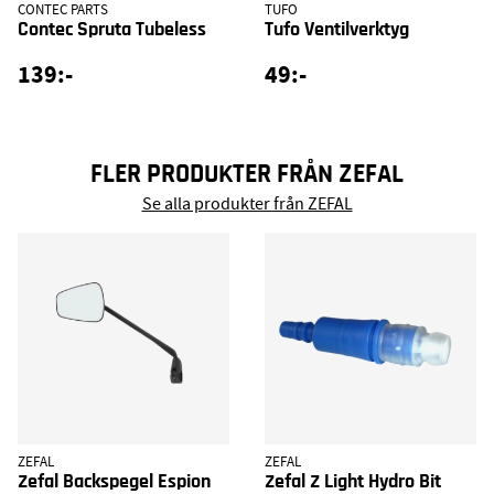
CONTEC PARTS
TUFO
Contec Spruta Tubeless
Tufo Ventilverktyg
139:-
49:-
FLER PRODUKTER FRÅN ZEFAL
Se alla produkter från ZEFAL
ZEFAL
ZEFAL
Zefal Backspegel Espion
Zefal Z Light Hydro Bit