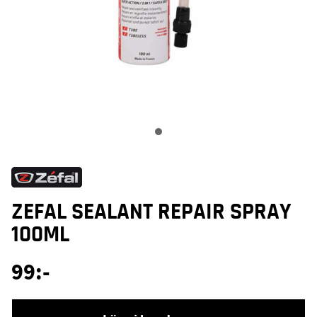
ZEFAL SEALANT REPAIR SPRAY
100ML
99
:-