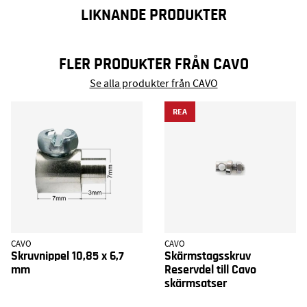
LIKNANDE PRODUKTER
FLER PRODUKTER FRÅN CAVO
Se alla produkter från CAVO
REA
CAVO
CAVO
Skruvnippel 10,85 x 6,7
Skärmstagsskruv
mm
Reservdel till Cavo
skärmsatser