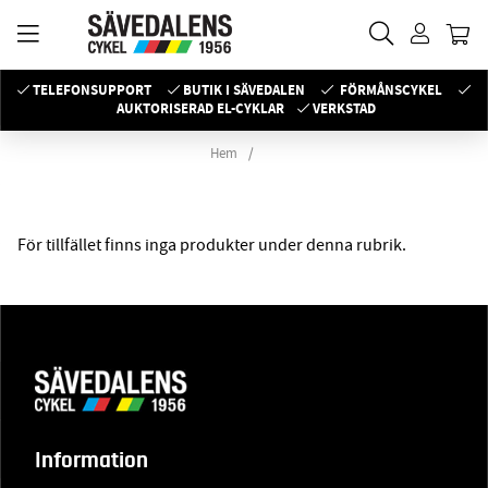
TELEFONSUPPORT
BUTIK I SÄVEDALEN
FÖRMÅNSCYKEL
AUKTORISERAD EL-CYKLAR
VERKSTAD
Hem
För tillfället finns inga produkter under denna rubrik.
Information