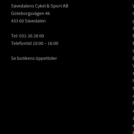
Sävedalens Cykel & Sport AB
Göteborgsvägen 46
433 60 Sävedalen
Tel:
031-26 28 00
Telefontid 10:00 – 16:00
Se butikens öppettider