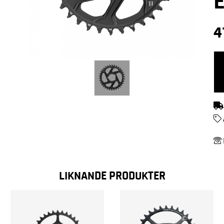
4
LIKNANDE PRODUKTER