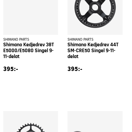
SHIMANO PARTS
SHIMANO PARTS
Shimano Kedjedrev 38T
Shimano Kedjedrev 44T
E5000/E5080 Singel 9-
SM-CRE50 Singel 9-11-
11-delat
delat
395:-
395:-