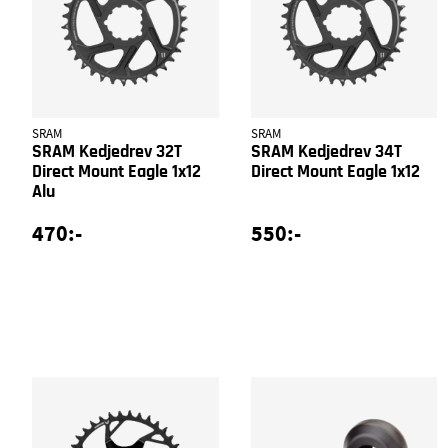
SRAM
SRAM
SRAM Kedjedrev 32T
SRAM Kedjedrev 34T
Direct Mount Eagle 1x12
Direct Mount Eagle 1x12
Alu
470:-
550:-