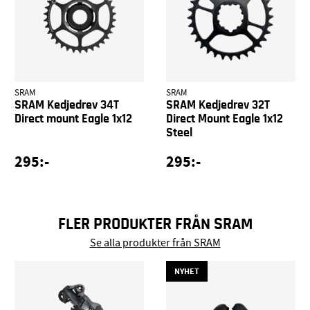
SRAM
SRAM
SRAM Kedjedrev 34T
SRAM Kedjedrev 32T
Direct mount Eagle 1x12
Direct Mount Eagle 1x12
Steel
295:-
295:-
FLER PRODUKTER FRÅN SRAM
Se alla produkter från SRAM
NYHET