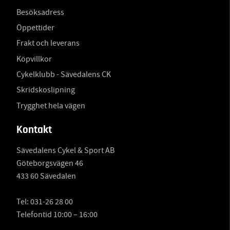
Besöksadress
Öppettider
Frakt och leverans
Köpvillkor
Cykelklubb - Sävedalens CK
Skridskoslipning
Trygghet hela vägen
Kontakt
Sävedalens Cykel & Sport AB
Göteborgsvägen 46
433 60 Sävedalen
Tel:
031-26 28 00
Telefontid 10:00 – 16:00