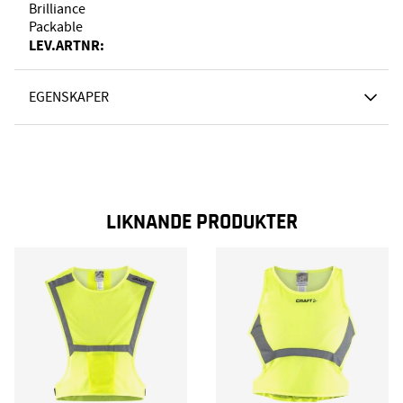
Brilliance
Packable
LEV.ARTNR:
EGENSKAPER
LIKNANDE PRODUKTER