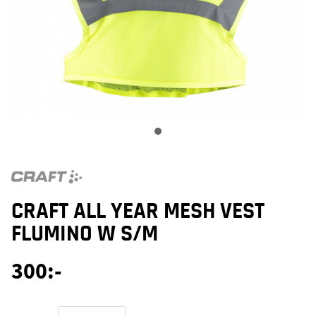
CRAFT ALL YEAR MESH VEST
FLUMINO W S/M
300
:-