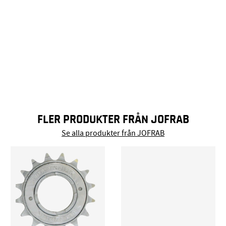
FLER PRODUKTER FRÅN JOFRAB
Se alla produkter från JOFRAB