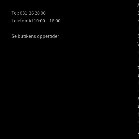
Tel:
031-26 28 00
Telefontid 10:00 – 16:00
Se butikens öppettider