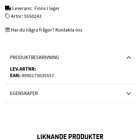
Leverans:
Finns i lager
Artnr:
5550242
Har du några frågor? Kontakta oss
PRODUKTBESKRIVNING
LEV.ARTNR:
EAN:
4990173035557
EGENSKAPER
LIKNANDE PRODUKTER