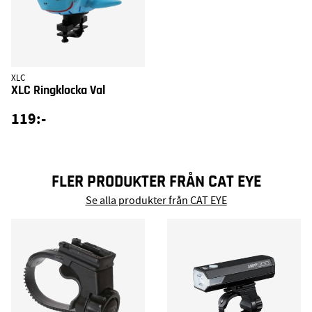
XLC
XLC Ringklocka Val
119:-
FLER PRODUKTER FRÅN CAT EYE
Se alla produkter från CAT EYE