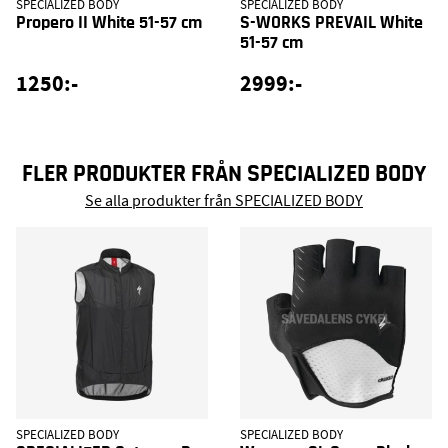
SPECIALIZED BODY
SPECIALIZED BODY
Propero II White 51-57 cm
S-WORKS PREVAIL White
51-57 cm
1250:-
2999:-
FLER PRODUKTER FRÅN SPECIALIZED BODY
Se alla produkter från SPECIALIZED BODY
SPECIALIZED BODY
SPECIALIZED BODY