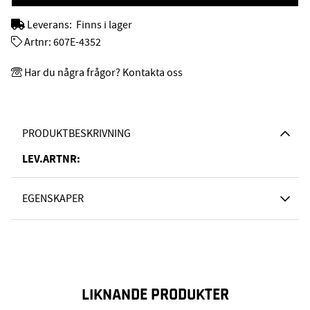
Leverans:
Finns i lager
Artnr:
607E-4352
Har du några frågor? Kontakta oss
PRODUKTBESKRIVNING
LEV.ARTNR:
EGENSKAPER
LIKNANDE PRODUKTER