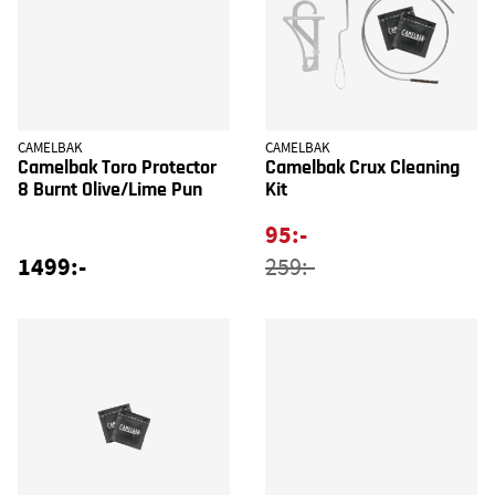
CAMELBAK
CAMELBAK
Camelbak Toro Protector
Camelbak Crux Cleaning
8 Burnt Olive/Lime Pun
Kit
95:-
1499:-
259:-