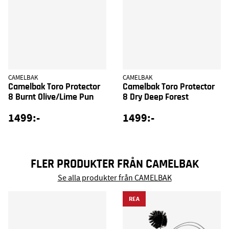
CAMELBAK
CAMELBAK
Camelbak Toro Protector
Camelbak Toro Protector
8 Burnt Olive/Lime Pun
8 Dry Deep Forest
1499:-
1499:-
FLER PRODUKTER FRÅN CAMELBAK
Se alla produkter från CAMELBAK
REA