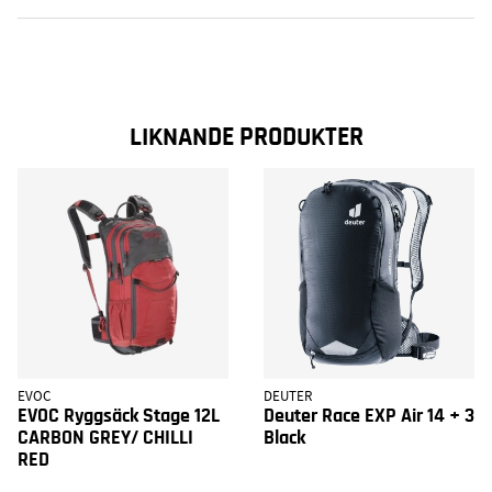
LIKNANDE PRODUKTER
EVOC
DEUTER
EVOC Ryggsäck Stage 12L
Deuter Race EXP Air 14 + 3
CARBON GREY/ CHILLI
Black
RED