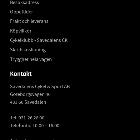
Besöksadress
Öppettider
Frakt och leverans
Köpvillkor
Cykelklubb - Sävedalens CK
Skridskoslipning
Trygghet hela vägen
Kontakt
Sävedalens Cykel & Sport AB
Göteborgsvägen 46
433 60 Sävedalen
Tel:
031-26 28 00
Telefontid 10:00 – 16:00