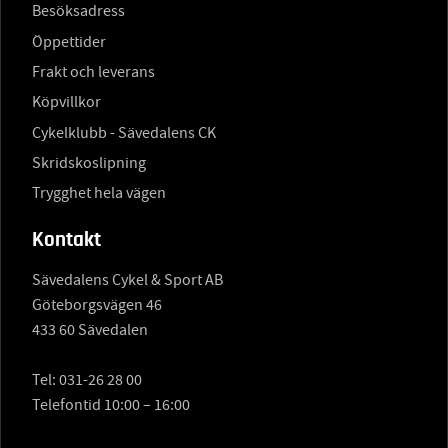
Besöksadress
Öppettider
Frakt och leverans
Köpvillkor
Cykelklubb - Sävedalens CK
Skridskoslipning
Trygghet hela vägen
Kontakt
Sävedalens Cykel & Sport AB
Göteborgsvägen 46
433 60 Sävedalen
Tel:
031-26 28 00
Telefontid 10:00 – 16:00