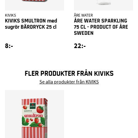
KIVIKS
ÅRE WATER
KIVIKS SMULTRON med
ÅRE WATER SPARKLING
sugrör BÄRDRYCK 25 cl
75 CL - PRODUCT OF ÅRE
SWEDEN
8:-
22:-
FLER PRODUKTER FRÅN KIVIKS
Se alla produkter från KIVIKS