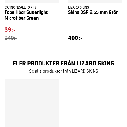
CANNONDALE PARTS
LIZARD SKINS
Tape Hbar Superlight
Skins DSP 2,55 mm Grön
Microfiber Green
39:-
400:-
240:-
FLER PRODUKTER FRÅN LIZARD SKINS
Se alla produkter från LIZARD SKINS