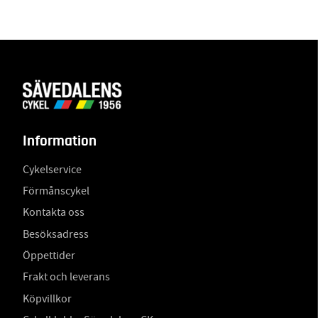
Information
Cykelservice
Förmånscykel
Kontakta oss
Besöksadress
Öppettider
Frakt och leverans
Köpvillkor