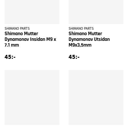
SHIMANO PARTS
SHIMANO PARTS
Shimano Mutter
Shimano Mutter
Dynamonav Insidan M9 x
Dynamonav Utsidan
7.1 mm
M9x3,5mm
45:-
45:-