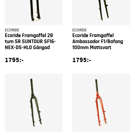
ECORIDE
ECORIDE
Ecoride Framgaffel 28
Ecoride Framgaffel
tum SR SUNTOUR SF16-
Ambassador F1/Bafang
NEX-DS-HLO Gängad
100mm Mattsvart
1795:-
1795:-