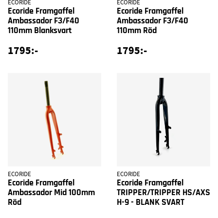
ECORIDE
ECORIDE
Ecoride Framgaffel
Ecoride Framgaffel
Ambassador F3/F40
Ambassador F3/F40
110mm Blanksvart
110mm Röd
1795:-
1795:-
ECORIDE
ECORIDE
Ecoride Framgaffel
Ecoride Framgaffel
Ambassador Mid 100mm
TRIPPER/TRIPPER HS/AXS
Röd
H-9 - BLANK SVART