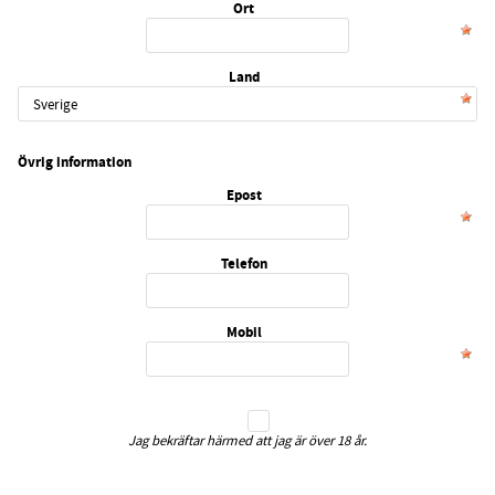
Ort
Land
Övrig information
Epost
Telefon
Mobil
Jag bekräftar härmed att jag är över 18 år.