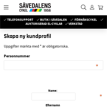
TELEFONSUPPORT
BUTIK I SÄVEDALEN
FÖRMÅNSCYKEL
AUKTORISERAD EL-CYKLAR
VERKSTAD
Skapa ny kundprofil
Uppgifter märkta med * är obligatoriska.
Personnummer
Name:
Efternamn