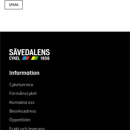
SPARA
Information
Cykelservice
Förmånscykel
Kontakta oss
Besöksadress
Öppettider
Frakt och leverans