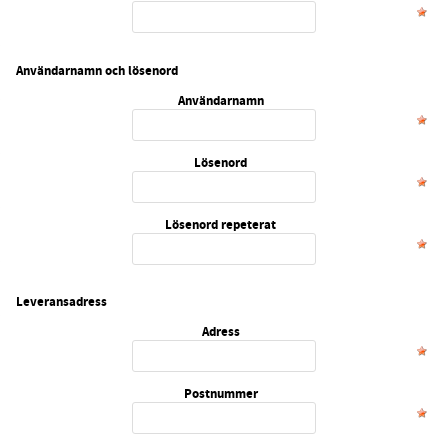
Användarnamn och lösenord
Användarnamn
Lösenord
Lösenord repeterat
Leveransadress
Adress
Postnummer