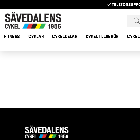
TELEFONSUPP
FITNESS
CYKLAR
CYKELDELAR
CYKELTILLBEHÖR
CYKEL