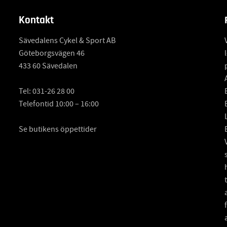
Kontakt
Sävedalens Cykel & Sport AB
Göteborgsvägen 46
433 60 Sävedalen
Tel:
031-26 28 00
Telefontid 10:00 – 16:00
Se butikens öppettider