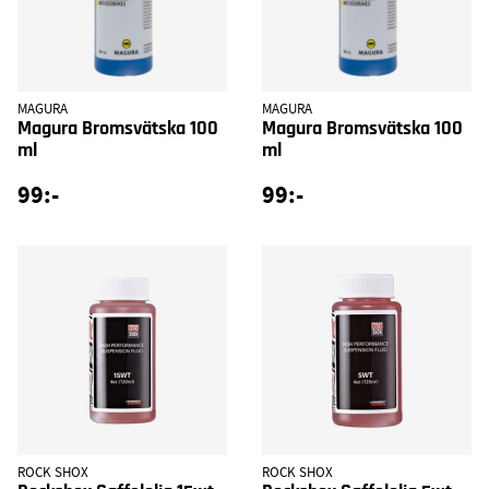
MAGURA
MAGURA
Magura Bromsvätska 100
Magura Bromsvätska 100
ml
ml
99:-
99:-
ROCK SHOX
ROCK SHOX