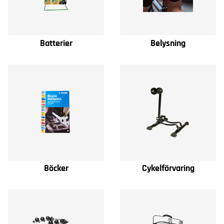
Batterier
Belysning
Böcker
Cykelförvaring