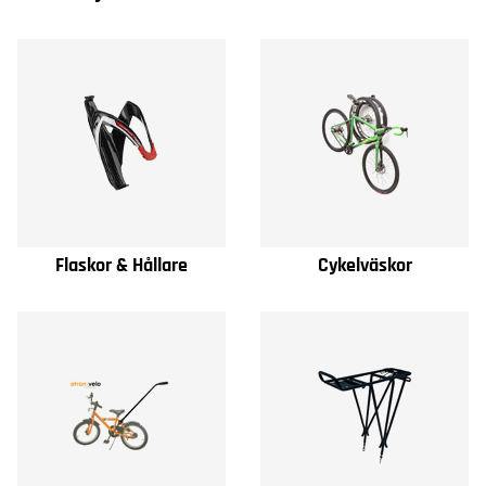
Flaskor & Hållare
Cykelväskor