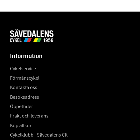
Information
Cykelservice
Förmånscykel
Kontakta oss
Besöksadress
Öppettider
Frakt och leverans
Köpvillkor
Cykelklubb - Sävedalens CK