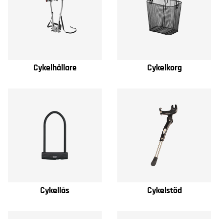
Cykelhållare
Cykelkorg
Cykellås
Cykelstöd