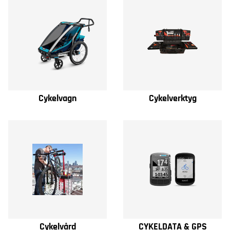
Cykelvagn
Cykelverktyg
Cykelvård
CYKELDATA & GPS