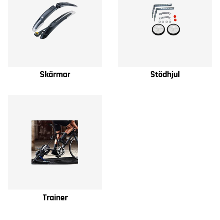
Skärmar
Stödhjul
Trainer