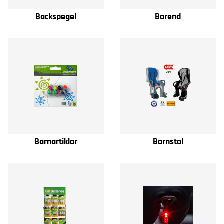
Backspegel
Barend
Barnartiklar
Barnstol