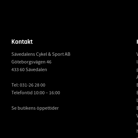
Kontakt
Sävedalens Cykel & Sport AB
Göteborgsvägen 46
433 60 Sävedalen
Tel:
031-26 28 00
Telefontid 10:00 – 16:00
Se butikens öppettider