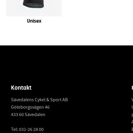
Unisex
Kontakt
Sävedalens Cykel & Sport AB
Göteborgsvägen 46
433 60 Sävedalen
Tel:
031-26 28 00