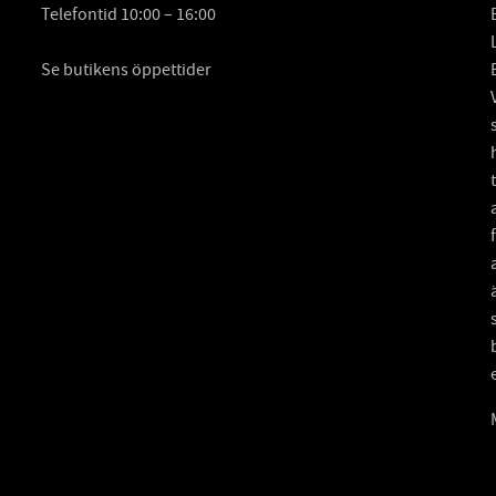
Telefontid 10:00 – 16:00
Se butikens öppettider