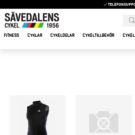
TELEFONSUPP
FITNESS
CYKLAR
CYKELDELAR
CYKELTILLBEHÖR
CYKEL