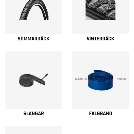
SOMMARDÄCK
VINTERDÄCK
SLANGAR
FÄLGBAND