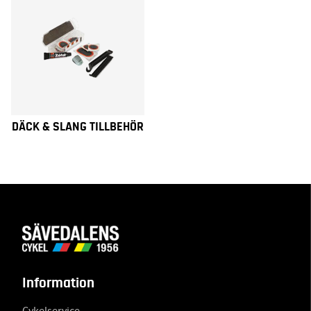
DÄCK & SLANG TILLBEHÖR
Information
Cykelservice