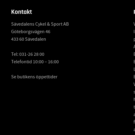
Kontakt
Sävedalens Cykel & Sport AB
Göteborgsvägen 46
433 60 Sävedalen
Tel:
031-26 28 00
Telefontid 10:00 – 16:00
Se butikens öppettider