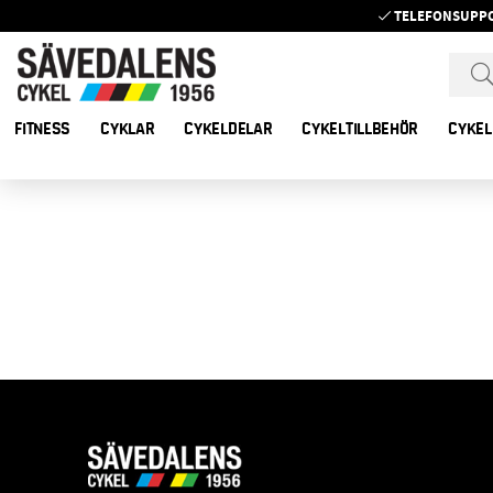
TELEFONSUPP
FITNESS
CYKLAR
CYKELDELAR
CYKELTILLBEHÖR
CYKEL