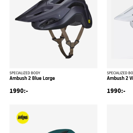
SPECIALIZED BODY
SPECIALIZED B
Ambush 2 Blue Large
Ambush 2 Vi
1990:-
1990:-