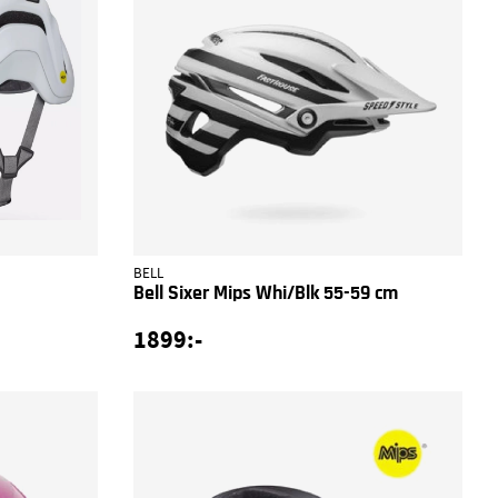
BELL
Bell Sixer Mips Whi/Blk 55-59 cm
1899:-