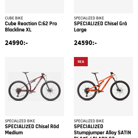
CUBE BIKE
SPECIALIZED BIKE
Cube Reaction C:62 Pro
SPECIALIZED Chisel Grå
Blackline XL
Large
24990:-
24590:-
REA
SPECIALIZED BIKE
SPECIALIZED BIKE
SPECIALIZED Chisel Röd
SPECIALIZED
Medium
Stumpjumper Alloy SATIN