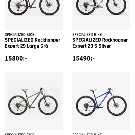
SPECIALIZED BIKE
SPECIALIZED BIKE
SPECIALIZED Rockhopper
SPECIALIZED Rockhopper
Expert 29 Large Grå
Expert 29 S Silver
15800:-
15490:-