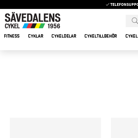
TELEFONSUPP
FITNESS
CYKLAR
CYKELDELAR
CYKELTILLBEHÖR
CYKEL