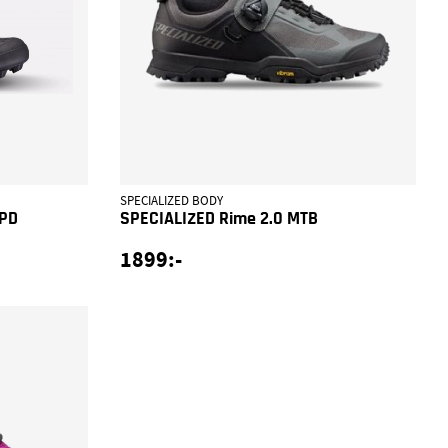
SPECIALIZED BODY
SPD
SPECIALIZED Rime 2.0 MTB
1899:-