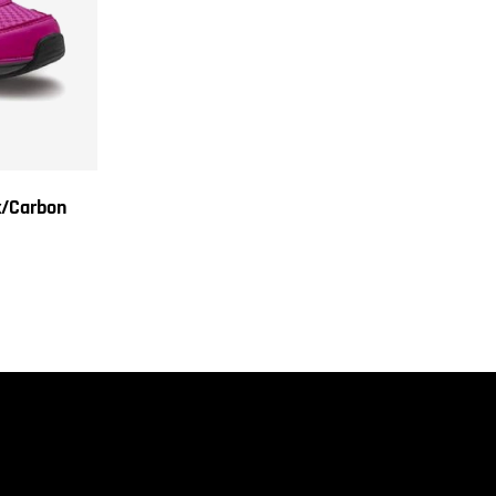
k/Carbon