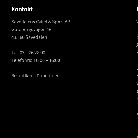
Kontakt
Sävedalens Cykel & Sport AB
Göteborgsvägen 46
433 60 Sävedalen
Tel:
031-26 28 00
Telefontid 10:00 – 16:00
Se butikens öppettider