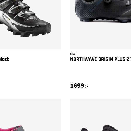
NW
Black
NORTHWAVE ORIGIN PLUS 2 
1699:-