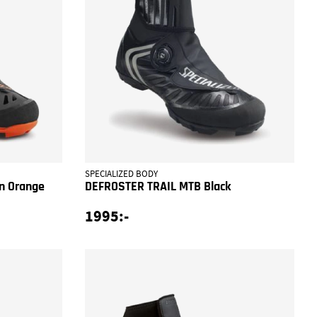
SPECIALIZED BODY
n Orange
DEFROSTER TRAIL MTB Black
1995:-