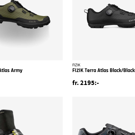
FIZIK
 Atlas Army
FIZIK Terra Atlas Black/Black
fr. 2195:-