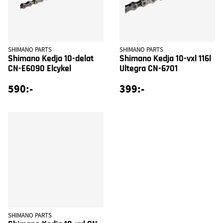
SHIMANO PARTS
SHIMANO PARTS
Shimano Kedja 10-delat
Shimano Kedja 10-vxl 116l
CN-E6090 Elcykel
Ultegra CN-6701
590:-
399:-
SHIMANO PARTS