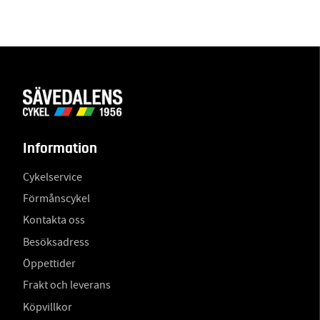
Information
Cykelservice
Förmånscykel
Kontakta oss
Besöksadress
Öppettider
Frakt och leverans
Köpvillkor