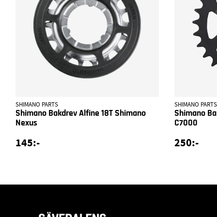
SHIMANO PARTS
SHIMANO PARTS
Shimano Bakdrev Alfine 18T Shimano
Shimano Ba
Nexus
C7000
145:-
250:-