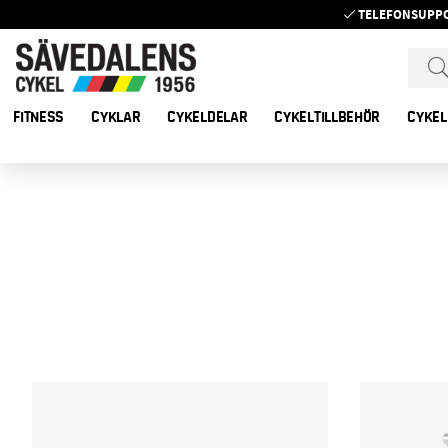
TELEFONSUPP
FITNESS
CYKLAR
CYKELDELAR
CYKELTILLBEHÖR
CYKEL