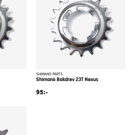
SHIMANO PARTS
Shimano Bakdrev 23T Nexus
95:-