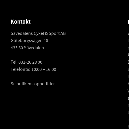
Kontakt
Sävedalens Cykel & Sport AB
Göteborgsvägen 46
433 60 Sävedalen
Tel:
031-26 28 00
Telefontid 10:00 – 16:00
Se butikens öppettider