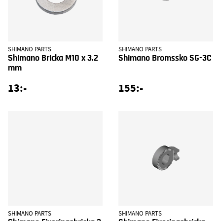
SHIMANO PARTS
SHIMANO PARTS
Shimano Bricka M10 x 3.2
Shimano Bromssko SG-3C
mm
13:-
155:-
SHIMANO PARTS
SHIMANO PARTS