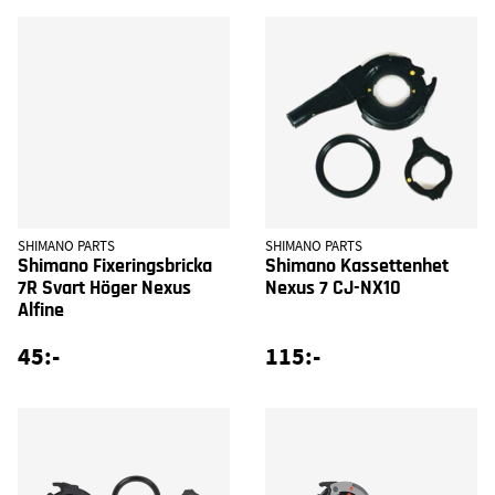
SHIMANO PARTS
SHIMANO PARTS
Shimano Fixeringsbricka
Shimano Kassettenhet
7R Svart Höger Nexus
Nexus 7 CJ-NX10
Alfine
45:-
115:-