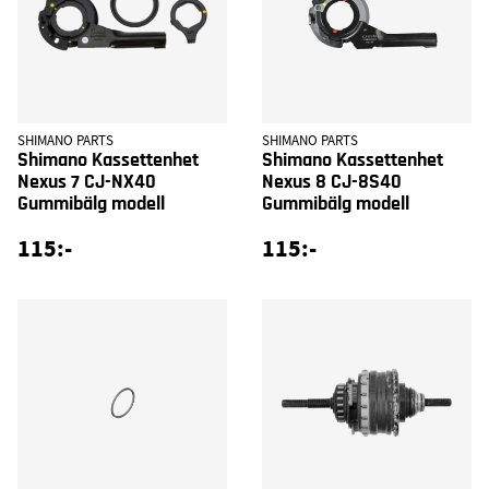
SHIMANO PARTS
SHIMANO PARTS
Shimano Kassettenhet
Shimano Kassettenhet
Nexus 7 CJ-NX40
Nexus 8 CJ-8S40
Gummibälg modell
Gummibälg modell
115:-
115:-