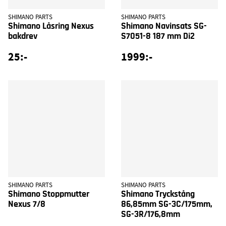
SHIMANO PARTS
SHIMANO PARTS
Shimano Låsring Nexus
Shimano Navinsats SG-
bakdrev
S7051-8 187 mm Di2
25:-
1999:-
SHIMANO PARTS
SHIMANO PARTS
Shimano Stoppmutter
Shimano Tryckstång
Nexus 7/8
86,85mm SG-3C/175mm,
SG-3R/176,8mm