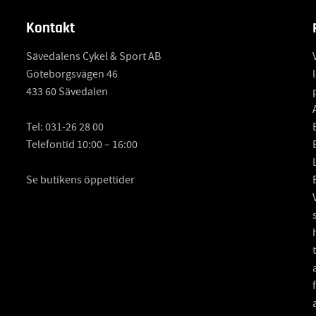
Kontakt
Sävedalens Cykel & Sport AB
Göteborgsvägen 46
433 60 Sävedalen
Tel:
031-26 28 00
Telefontid 10:00 – 16:00
Se butikens öppettider