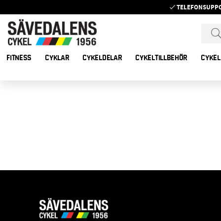
TELEFONSUPP
FITNESS
CYKLAR
CYKELDELAR
CYKELTILLBEHÖR
CYKEL