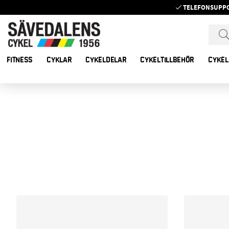
TELEFONSUPP
FITNESS
CYKLAR
CYKELDELAR
CYKELTILLBEHÖR
CYKEL