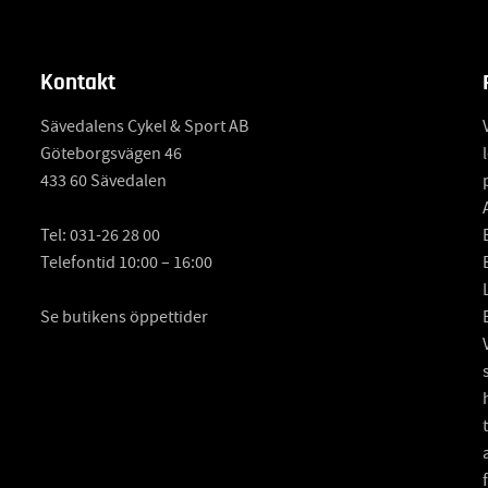
Kontakt
Sävedalens Cykel & Sport AB
Göteborgsvägen 46
433 60 Sävedalen
Tel:
031-26 28 00
Telefontid 10:00 – 16:00
Se butikens öppettider