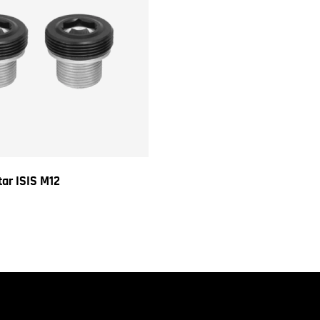
tar ISIS M12