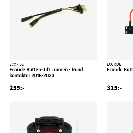
ECORIDE
ECORIDE
Ecoride Batteristift i ramen - Rund
Ecoride Batt
kontakter 2016-2023
255:-
315:-