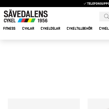
TELEFONSUPP
FITNESS
CYKLAR
CYKELDELAR
CYKELTILLBEHÖR
CYKEL