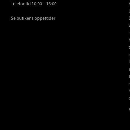
Telefontid 10:00 – 16:00
Se butikens öppettider