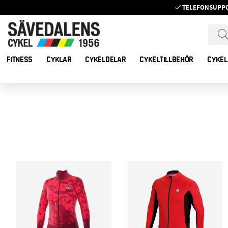
TELEFONSUPP
FITNESS
CYKLAR
CYKELDELAR
CYKELTILLBEHÖR
CYKEL