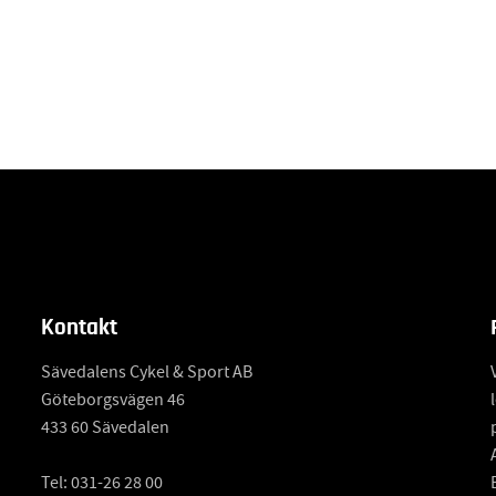
Kontakt
Sävedalens Cykel & Sport AB
Göteborgsvägen 46
433 60 Sävedalen
Tel:
031-26 28 00