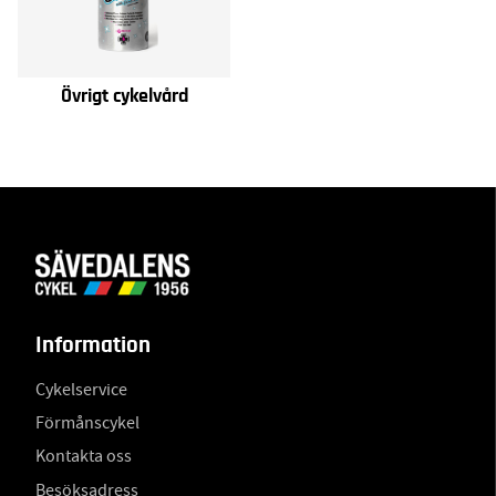
Övrigt cykelvård
Information
Cykelservice
Förmånscykel
Kontakta oss
Besöksadress