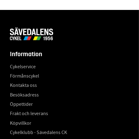
Information
Cykelservice
Förmånscykel
Kontakta oss
Besöksadress
Öppettider
Frakt och leverans
Köpvillkor
Cykelklubb - Sävedalens CK