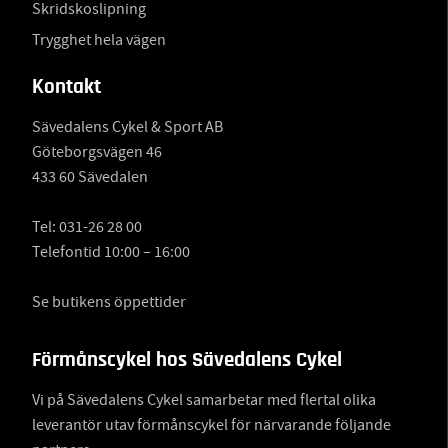
Skridskoslipning
Trygghet hela vägen
Kontakt
Sävedalens Cykel & Sport AB
Göteborgsvägen 46
433 60 Sävedalen
Tel:
031-26 28 00
Telefontid 10:00 – 16:00
Se butikens öppettider
Förmånscykel hos Sävedalens Cykel
Vi på Sävedalens Cykel samarbetar med flertal olika
leverantör utav förmånscykel för närvarande följande