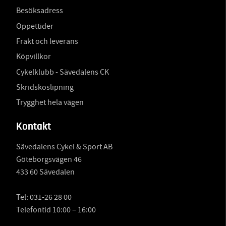
Besöksadress
Öppettider
Frakt och leverans
Köpvillkor
Cykelklubb - Sävedalens CK
Skridskoslipning
Trygghet hela vägen
Kontakt
Sävedalens Cykel & Sport AB
Göteborgsvägen 46
433 60 Sävedalen
Tel:
031-26 28 00
Telefontid 10:00 – 16:00