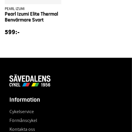
PEARL IZUMI
Pearl Izumi Elite Thermal
Benvärmare Svart
599:-
Information
Cykelservice
Förmånscykel
Kontakta oss