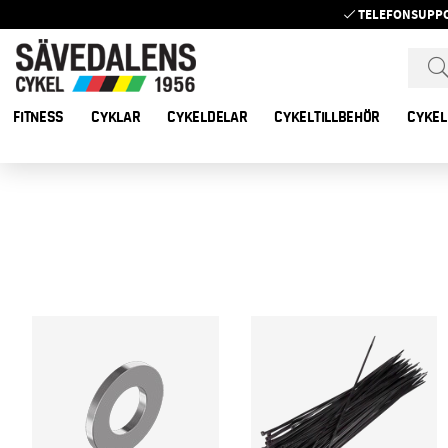
TELEFONSUPP
FITNESS
CYKLAR
CYKELDELAR
CYKELTILLBEHÖR
CYKEL