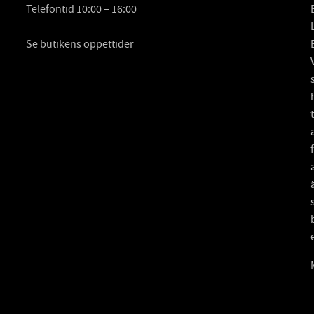
Telefontid 10:00 – 16:00
Se butikens öppettider