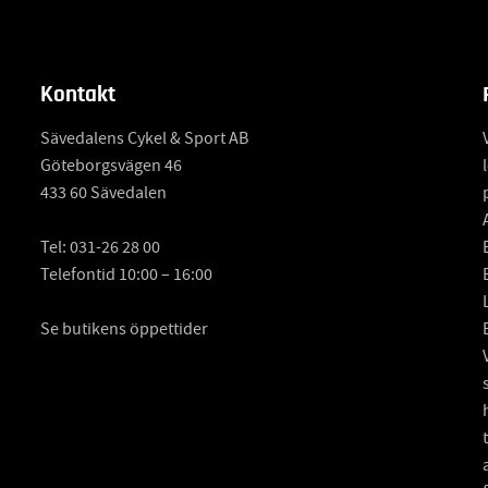
Kontakt
Sävedalens Cykel & Sport AB
Göteborgsvägen 46
433 60 Sävedalen
Tel:
031-26 28 00
Telefontid 10:00 – 16:00
Se butikens öppettider