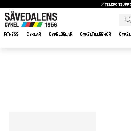
TELEFONSUPP
FITNESS
CYKLAR
CYKELDELAR
CYKELTILLBEHÖR
CYKEL