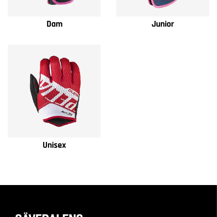
Dam
Junior
Unisex