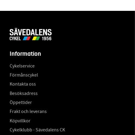
Information
Cykelservice
Förmånscykel
Kontakta oss
Besöksadress
Öppettider
Frakt och leverans
Köpvillkor
Cykelklubb - Sävedalens CK