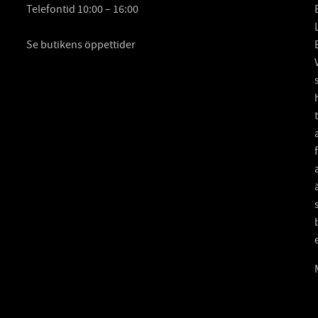
Telefontid 10:00 – 16:00
Se butikens öppettider