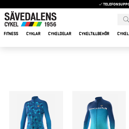
TELEFONSUPP
FITNESS
CYKLAR
CYKELDELAR
CYKELTILLBEHÖR
CYKEL