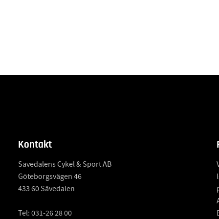
Kontakt
Sävedalens Cykel & Sport AB
Göteborgsvägen 46
433 60 Sävedalen
Tel:
031-26 28 00