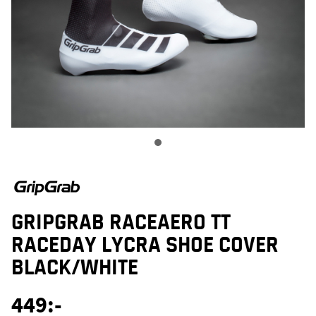
GRIPGRAB RACEAERO TT
RACEDAY LYCRA SHOE COVER
BLACK/WHITE
449
:-