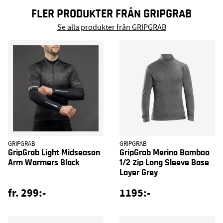
FLER PRODUKTER FRÅN GRIPGRAB
Se alla produkter från GRIPGRAB
GRIPGRAB
GRIPGRAB
GripGrab Light Midseason
GripGrab Merino Bamboo
Arm Warmers Black
1/2 Zip Long Sleeve Base
Layer Grey
fr. 299:-
1195:-