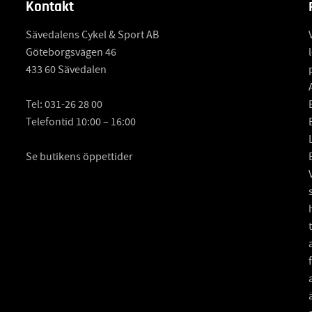
Kontakt
Sävedalens Cykel & Sport AB
Göteborgsvägen 46
433 60 Sävedalen
Tel:
031-26 28 00
Telefontid 10:00 – 16:00
Se butikens öppettider