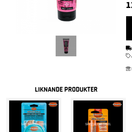
1
LIKNANDE PRODUKTER