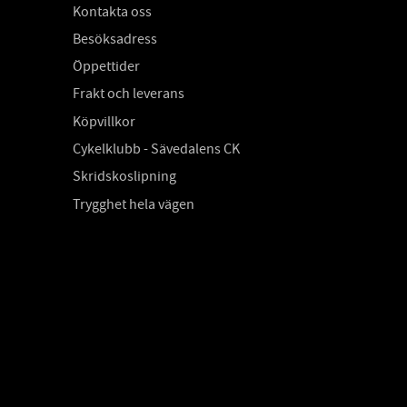
Kontakta oss
Besöksadress
Öppettider
Frakt och leverans
Köpvillkor
Cykelklubb - Sävedalens CK
Skridskoslipning
Trygghet hela vägen