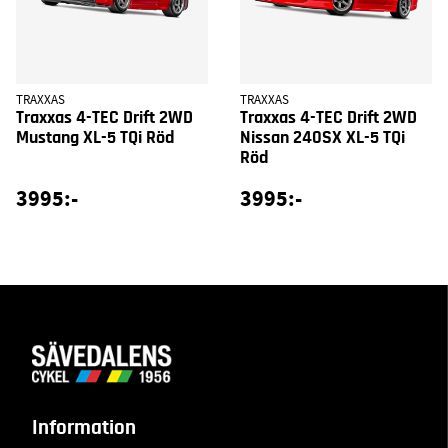
TRAXXAS
TRAXXAS
Traxxas 4-TEC Drift 2WD
Traxxas 4-TEC Drift 2WD
Mustang XL-5 TQi Röd
Nissan 240SX XL-5 TQi
Röd
3995:-
3995:-
Information