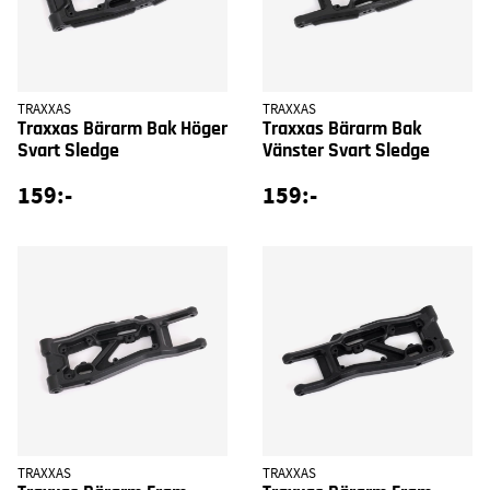
TRAXXAS
TRAXXAS
Traxxas Bärarm Bak Höger
Traxxas Bärarm Bak
Svart Sledge
Vänster Svart Sledge
159:-
159:-
TRAXXAS
TRAXXAS