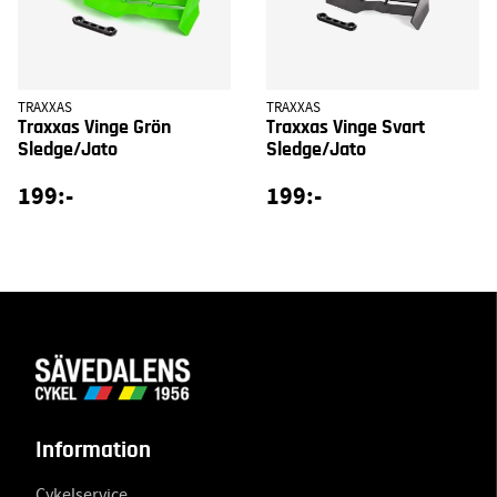
TRAXXAS
TRAXXAS
Traxxas Vinge Grön
Traxxas Vinge Svart
Sledge/Jato
Sledge/Jato
199:-
199:-
Information
Cykelservice