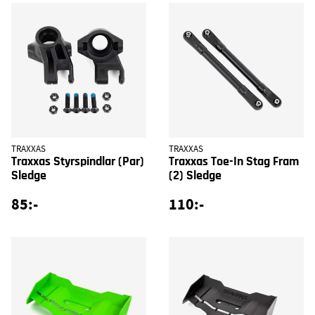
TRAXXAS
TRAXXAS
Traxxas Styrspindlar (Par)
Traxxas Toe-In Stag Fram
Sledge
(2) Sledge
85:-
110:-