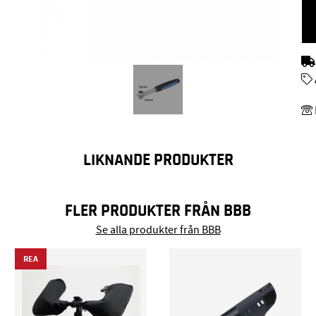
LIKNANDE PRODUKTER
FLER PRODUKTER FRÅN BBB
Se alla produkter från BBB
REA