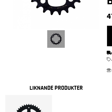
4
LIKNANDE PRODUKTER