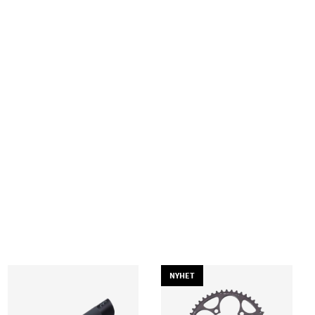
NYHET