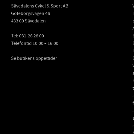
Sävedalens Cykel & Sport AB
Göteborgsvägen 46
433 60 Sävedalen
Tel:
031-26 28 00
Telefontid 10:00 – 16:00
Se butikens öppettider