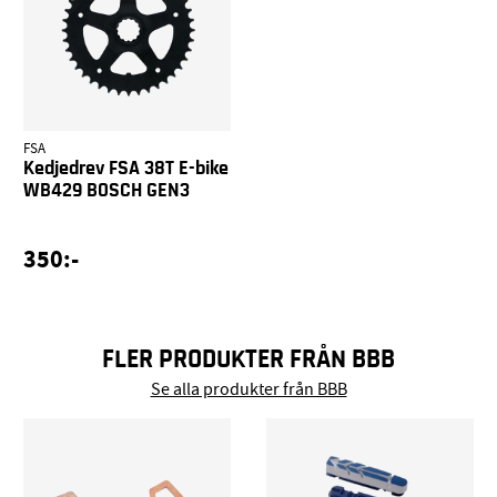
FSA
Kedjedrev FSA 38T E-bike
WB429 BOSCH GEN3
350:-
FLER PRODUKTER FRÅN BBB
Se alla produkter från BBB