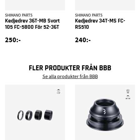
SHIMANO PARTS
SHIMANO PARTS
Kedjedrev 36T-MB Svart
Kedjedrev 34T-MS FC-
105 FC-5800 För 52-36T
RS510
250:-
240:-
FLER PRODUKTER FRÅN BBB
Se alla produkter från BBB